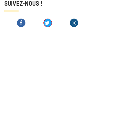
SUIVEZ-NOUS !