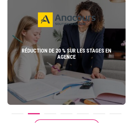
RÉDUCTION DE 20 % SUR LES STAGES EN
AGENCE
VOIR TOUS LES AVANTAGES