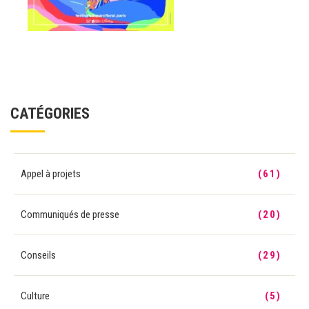
CATÉGORIES
Appel à projets
(61)
Communiqués de presse
(20)
Conseils
(29)
Culture
(5)