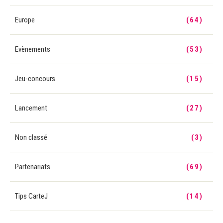
Europe
(64)
Evènements
(53)
Jeu-concours
(15)
Lancement
(27)
Non classé
(3)
Partenariats
(69)
Tips CarteJ
(14)