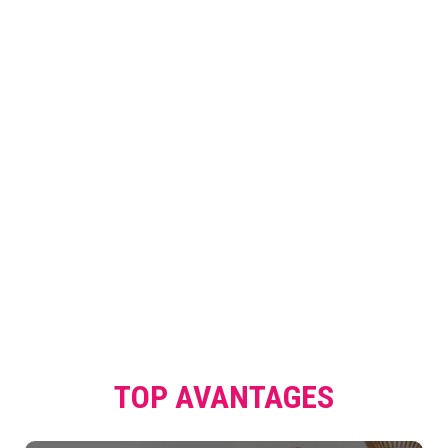
TOP AVANTAGES