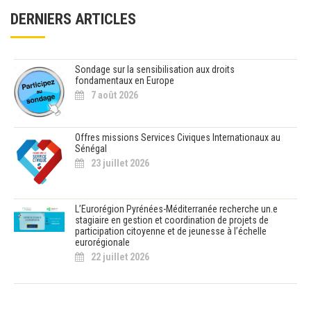
DERNIERS ARTICLES
Sondage sur la sensibilisation aux droits
fondamentaux en Europe
7 août 2026
Offres missions Services Civiques Internationaux au
Sénégal
23 juillet 2026
L’Eurorégion Pyrénées-Méditerranée recherche un.e
stagiaire en gestion et coordination de projets de
participation citoyenne et de jeunesse à l’échelle
eurorégionale
22 juillet 2026