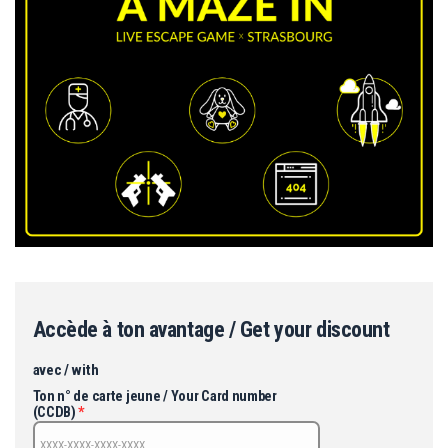
Accède à ton avantage / Get your discount
avec / with
Ton n° de carte jeune / Your Card number
(CCDB)
*