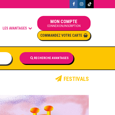
MON COMPTE
CONNEXION/INSCRIPTION
LES AVANTAGES
COMMANDEZ VOTRE CARTE
RECHERCHE AVANTAGES
FESTIVALS