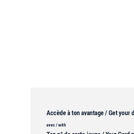
Accède à ton avantage / Get your 
avec / with