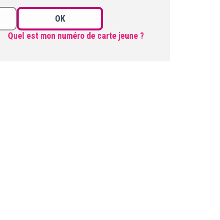
OK
Quel est mon numéro de carte jeune ?