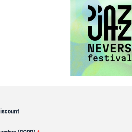
discount