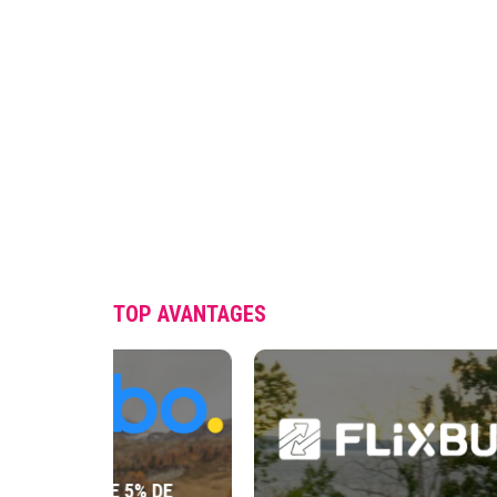
TOP AVANTAGES