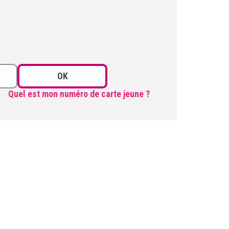
OK
Quel est mon numéro de carte jeune ?