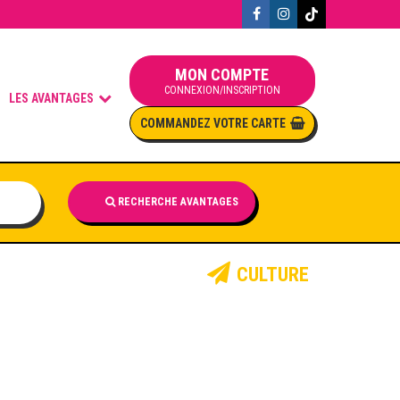
MON COMPTE
CONNEXION/INSCRIPTION
LES AVANTAGES
COMMANDEZ VOTRE CARTE
RECHERCHE AVANTAGES
CULTURE