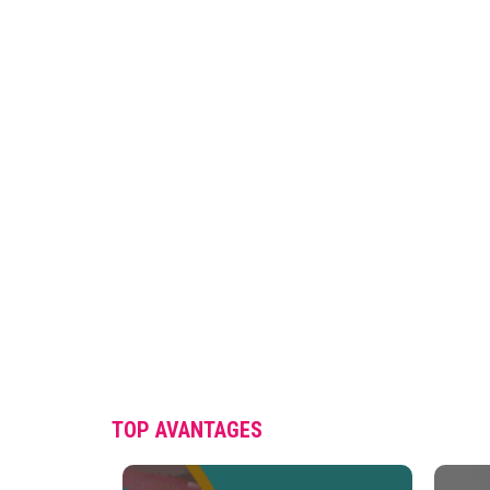
TOP AVANTAGES