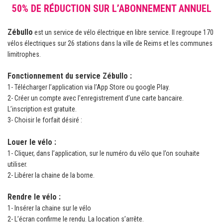
50% DE RÉDUCTION SUR L’ABONNEMENT ANNUEL
Zébullo
est un service de vélo électrique en libre service. Il regroupe 170
vélos électriques sur 26 stations dans la ville de Reims et les communes
limitrophes.
Fonctionnement du service Zébullo :
1- Télécharger l’application via l’App Store ou google Play.
2- Créer un compte avec l’enregistrement d’une carte bancaire.
L’inscription est gratuite.
3- Choisir le forfait désiré :
Louer le vélo :
1- Cliquer, dans l’application, sur le numéro du vélo que l’on souhaite
utiliser.
2- Libérer la chaine de la borne.
Rendre le vélo :
1- Insérer la chaine sur le vélo
2- L’écran confirme le rendu. La location s’arrête.