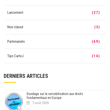
Lancement
(27)
Non classé
(3)
Partenariats
(69)
Tips CarteJ
(14)
DERNIERS ARTICLES
Sondage sur la sensibilisation aux droits
fondamentaux en Europe
7 août 2026