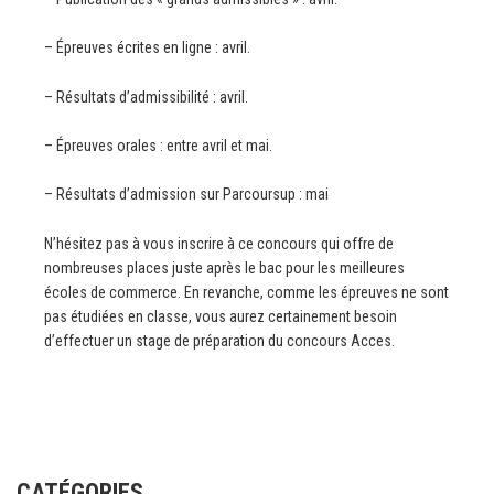
– Épreuves écrites en ligne : avril.
– Résultats d’admissibilité : avril.
– Épreuves orales : entre avril et mai.
– Résultats d’admission sur Parcoursup : mai
N’hésitez pas à vous inscrire à ce concours qui offre de
nombreuses places juste après le bac pour les meilleures
écoles de commerce. En revanche, comme les épreuves ne sont
pas étudiées en classe, vous aurez certainement besoin
d’effectuer un stage de préparation du concours Acces.
CATÉGORIES