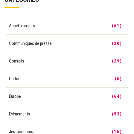
Appel à projets
(61)
Communiqués de presse
(20)
Conseils
(29)
Culture
(5)
Europe
(64)
Evènements
(53)
Jeu-concours
(15)