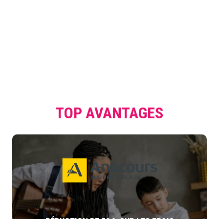
TOP AVANTAGES