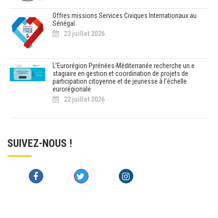
Offres missions Services Civiques Internationaux au
Sénégal
23 juillet 2026
L’Eurorégion Pyrénées-Méditerranée recherche un.e
stagiaire en gestion et coordination de projets de
participation citoyenne et de jeunesse à l’échelle
eurorégionale
22 juillet 2026
SUIVEZ-NOUS !